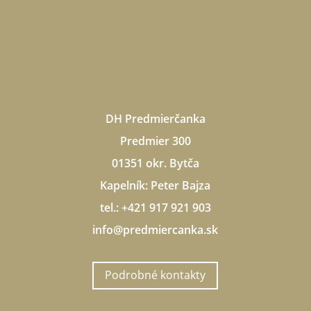
DH Predmierčanka
Predmier 300
01351 okr. Bytča
Kapelník: Peter Bajza
tel.: +421 917 921 903
info@predmiercanka.sk
Podrobné kontakty